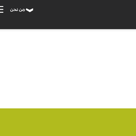
من نحن